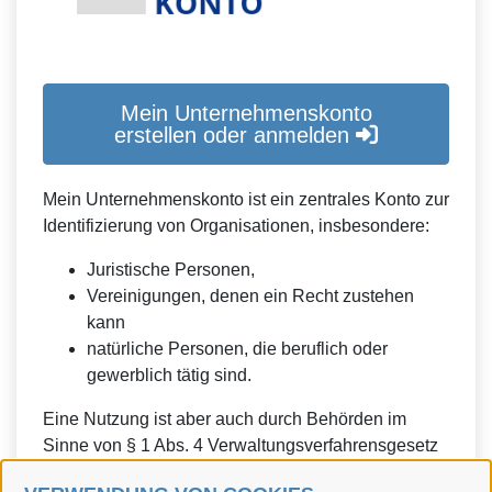
Mein Unternehmenskonto
erstellen oder anmelden
Mein Unternehmenskonto ist ein zentrales Konto zur
Identifizierung von Organisationen, insbesondere:
Juristische Personen,
Vereinigungen, denen ein Recht zustehen
kann
natürliche Personen, die beruflich oder
gewerblich tätig sind.
Eine Nutzung ist aber auch durch Behörden im
Sinne von § 1 Abs. 4 Verwaltungsverfahrensgesetz
(VwVfG) möglich.