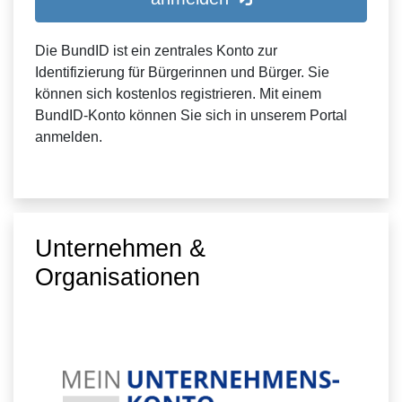
Die BundID ist ein zentrales Konto zur
Identifizierung für Bürgerinnen und Bürger. Sie
können sich kostenlos registrieren. Mit einem
BundID-Konto können Sie sich in unserem Portal
anmelden.
Unternehmen &
Organisationen